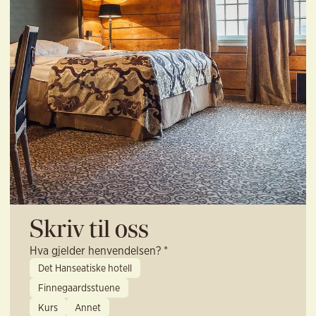
Skriv til oss
Hva gjelder henvendelsen? *
Det Hanseatiske hotell
Finnegaardsstuene
Kurs
Annet