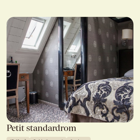
Petit standardrom