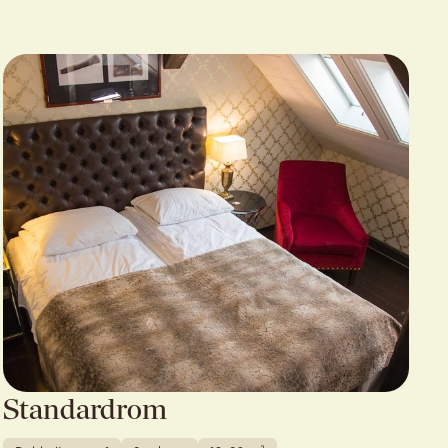
Standardrom