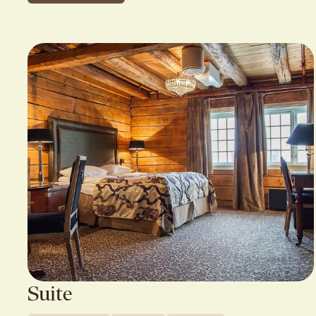
Suite