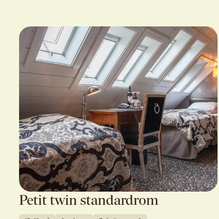
Petit twin standardrom