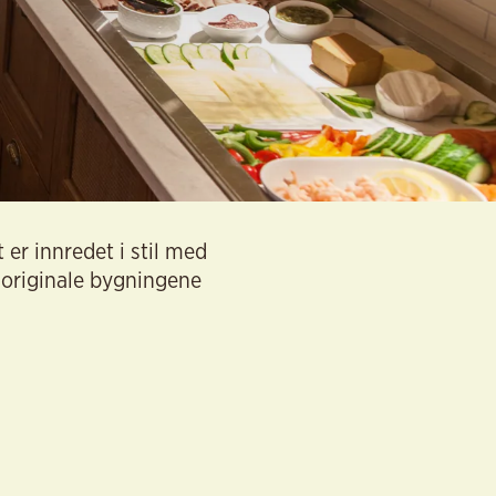
 er innredet i stil med
 originale bygningene