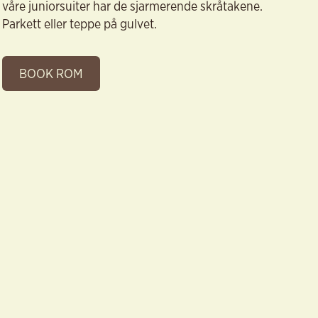
våre juniorsuiter har de sjarmerende skråtakene.
Parkett eller teppe på gulvet.
BOOK ROM