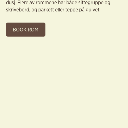
dusj. Flere av rommene har både sittegruppe og
skrivebord, og parkett eller teppe på gulvet.
BOOK ROM