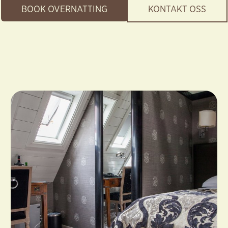
BOOK OVERNATTING
KONTAKT OSS