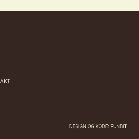
TAKT
DESIGN OG KODE: FUNBIT