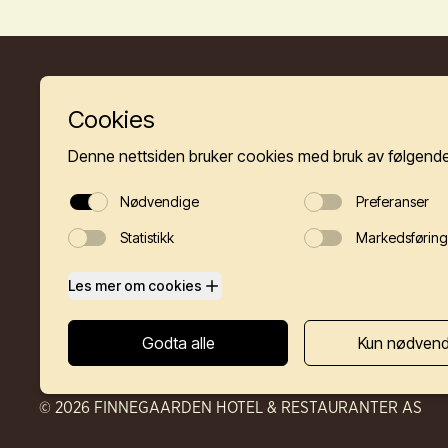
HOT
© 2026 FINNEGAARDEN HOTEL & RESTAURANTER AS